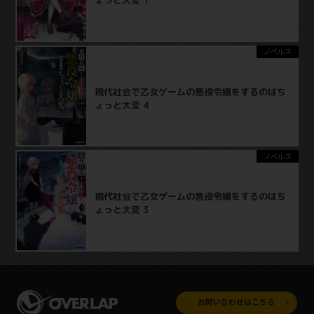
ょっと大変 1
ノベルス
現代社会で乙女ゲームの悪役令嬢をするのはち
ょっと大変 4
ノベルス
現代社会で乙女ゲームの悪役令嬢をするのはち
ょっと大変 3
お問い合わせはこちら