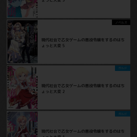
ノベルス
現代社会で乙女ゲームの悪役令嬢をするのはち
ょっと大変 5
ガルド
現代社会で乙女ゲームの悪役令嬢をするのはち
ょっと大変 2
ガルド
現代社会で乙女ゲームの悪役令嬢をするのはち