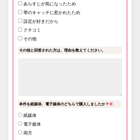
あらすじが気になったため
帯のキャッチに惹かれたため
設定が好きだから
クチコミ
その他
その他と回答された方は、理由を教えてください。
本作を紙媒体、電子媒体のどちらで購入しましたか？
※
紙媒体
電子媒体
両方