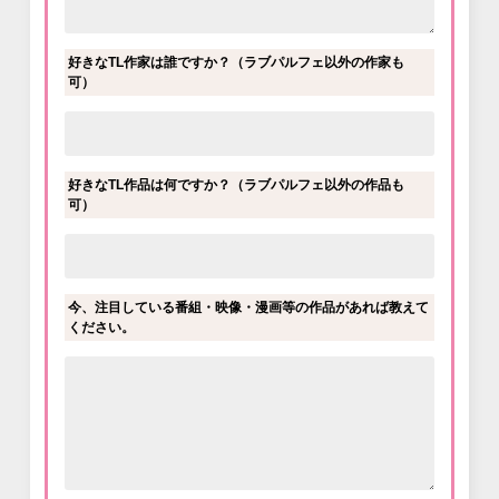
好きなTL作家は誰ですか？（ラブパルフェ以外の作家も
可）
好きなTL作品は何ですか？（ラブパルフェ以外の作品も
可）
今、注目している番組・映像・漫画等の作品があれば教えて
ください。