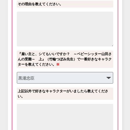
その理由を教えてください。
『雇い主と、シてもいいですか？ ～ベビーシッター山田さ
んの受難～ 上』（竹輪つぼみ先生）で一番好きなキャラク
ターを教えてください。
※
上記以外で好きなキャラクターがいましたら教えてくださ
い。