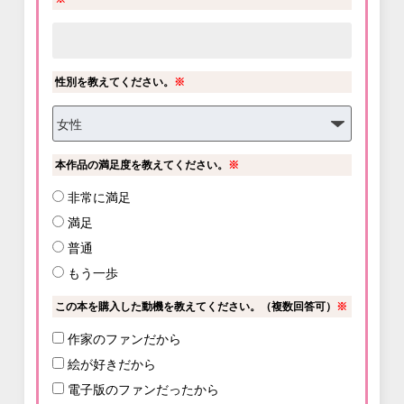
性別を教えてください。
※
本作品の満足度を教えてください。
※
非常に満足
満足
普通
もう一歩
この本を購入した動機を教えてください。（複数回答可）
※
作家のファンだから
絵が好きだから
電子版のファンだったから