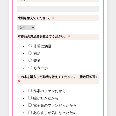
性別を教えてください。
※
本作品の満足度を教えてください。
※
非常に満足
満足
普通
もう一歩
この本を購入した動機を教えてください。（複数回答可）
※
作家のファンだから
絵が好きだから
電子版のファンだったから
あらすじが気になったため