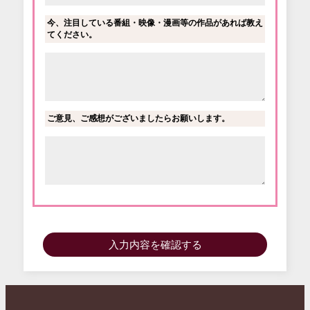
今、注目している番組・映像・漫画等の作品があれば教え
てください。
ご意見、ご感想がございましたらお願いします。
入力内容を確認する