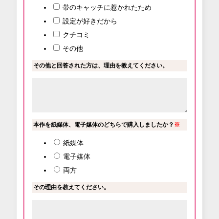
帯のキャッチに惹かれたため
設定が好きだから
クチコミ
その他
その他と回答された方は、理由を教えてください。
本作を紙媒体、電子媒体のどちらで購入しましたか？
※
紙媒体
電子媒体
両方
その理由を教えてください。