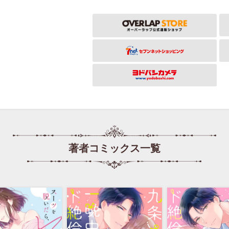
著者コミックス一覧