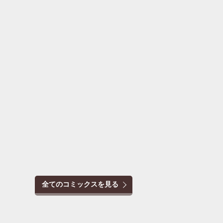
全てのコミックスを見る