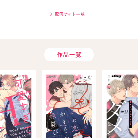
配信サイト一覧
作品一覧