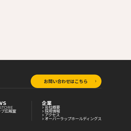
お問い合わせはこちら
WS
企業
STORE
会社概要
ップ広報室
採用情報
アクセス
オーバーラップホールディングス