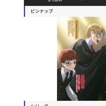
立ち読み
ピンナップ