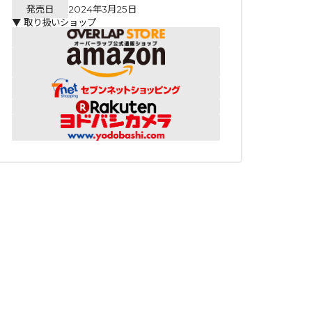
発売日
2024年3月25日
▼ 取り扱いショップ