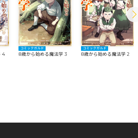
コミックガルド
コミックガルド
 4
8歳から始める魔法学 3
8歳から始める魔法学 2