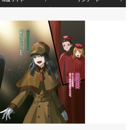
特設サイト
アンケート