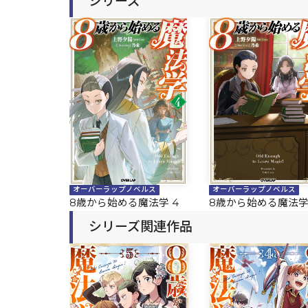
シリーズ
オーバーラップノベルス
オーバーラップノベルス
8歳から始める魔法学 4
8歳から始める魔法学
シリーズ関連作品