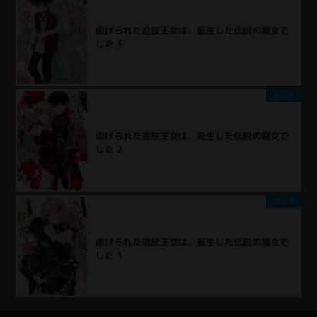
虐げられた追放王女は、転生した伝説の魔女で
した 3
ガルド
虐げられた追放王女は、転生した伝説の魔女で
した 2
ガルド
虐げられた追放王女は、転生した伝説の魔女で
した 1