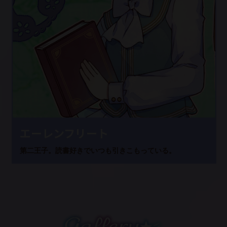
エーレンフリート
第二王子。読書好きでいつも引きこもっている。