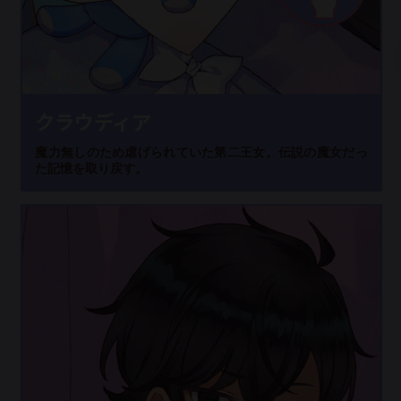
クラウディア
魔力無しのため虐げられていた第二王女。伝説の魔女だっ
た記憶を取り戻す。