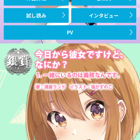
試し読み
インタビュー
PV