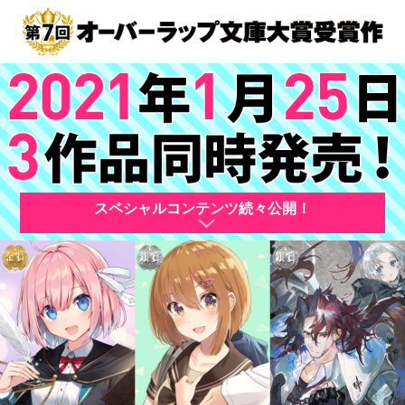
スペシャルコンテンツ続々公開！