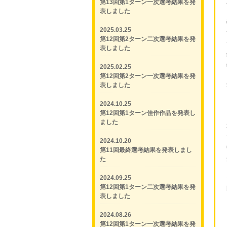
第13回第1ターン一次選考結果を発
表しました
2025.03.25
第12回第2ターン二次選考結果を発
表しました
2025.02.25
第12回第2ターン一次選考結果を発
表しました
2024.10.25
第12回第1ターン佳作作品を発表し
ました
2024.10.20
第11回最終選考結果を発表しまし
た
2024.09.25
第12回第1ターン二次選考結果を発
表しました
2024.08.26
第12回第1ターン一次選考結果を発