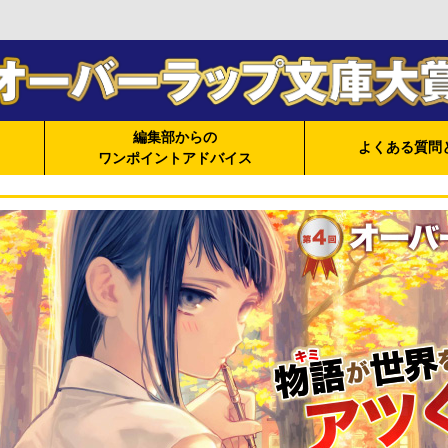
編集部からの
よくある質問
ワンポイントアドバイス