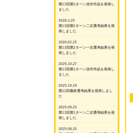
第13回第2ターン佳作作品を発表し
ました
2026.3.25
第13回第2ターン二次選考結果を発
表しました
2026.02.25
第13回第2ターン一次選考結果を発
表しました
2025.10.27
第13回第1ターン佳作作品を発表し
ました
2025.10.19
第12回最終選考結果を発表しまし
た
2025.09.25
第13回第1ターン二次選考結果を発
表しました
2025.08.25