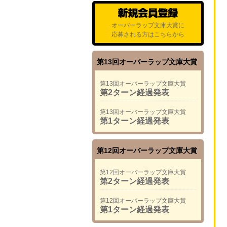
オーバーラップ文庫大賞に
応募される方はこちらから
第13回オーバーラップ文庫大賞
第13回オーバーラップ文庫大賞
第2ターン経過発表
第13回オーバーラップ文庫大賞
第1ターン経過発表
第12回オーバーラップ文庫大賞
第12回オーバーラップ文庫大賞
第2ターン経過発表
第12回オーバーラップ文庫大賞
第1ターン経過発表