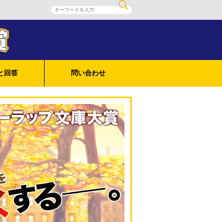
と回答
問い合わせ