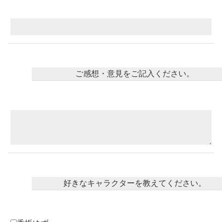
コミックエッセイ
閉じる
ご感想・意見をご記入ください。
好きなキャラクターを教えてください。