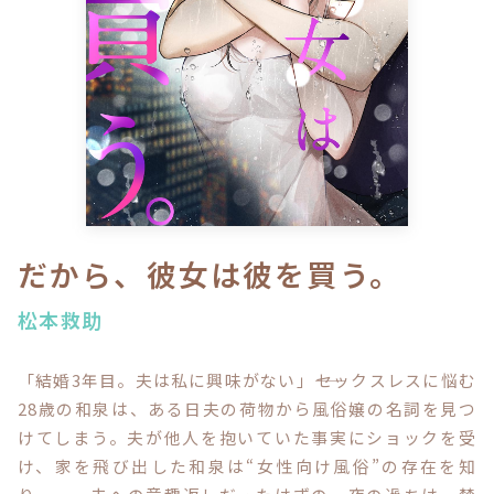
ロサージュノベルス
コミックガルド
コミッククリエ
だから、彼女は彼を買う。
松本救助
リキューレ
「結婚3年目。夫は私に興味がない」――セックスレスに悩む
28歳の和泉は、ある日夫の荷物から風俗嬢の名詞を見つ
けてしまう。夫が他人を抱いていた事実にショックを受
コミックパルフェ
け、家を飛び出した和泉は“女性向け風俗”の存在を知