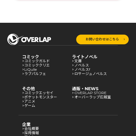
お問い合わせはこちら
コミック
ライトノベル
コミックガルド
文庫
コミッククリエ
ノベルス
LiQulle
ノベルスf
ラブパルフェ
ロサージュノベルス
その他
通販・NEWS
コミックエッセイ
OVERLAP STORE
ポケットモンスター
オーバーラップ広報室
アニメ
ゲーム
企業
会社概要
採用情報