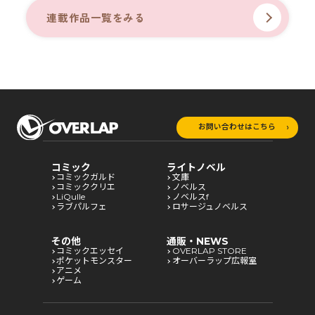
連載作品一覧をみる
お問い合わせはこちら
コミック
ライトノベル
コミックガルド
文庫
コミッククリエ
ノベルス
LiQulle
ノベルスf
ラブパルフェ
ロサージュノベルス
その他
通販・NEWS
コミックエッセイ
OVERLAP STORE
ポケットモンスター
オーバーラップ広報室
アニメ
ゲーム