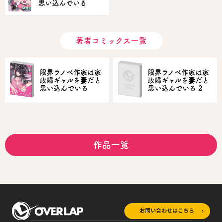
思い込んでいる
著者コミックス一覧
限界ラノベ作家は家
限界ラノベ作家は家
政婦ギャルを妻だと
政婦ギャルを妻だと
思い込んでいる
思い込んでいる 2
作品一覧
お問い合わせはこちら