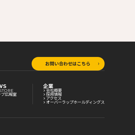
お問い合わせはこちら
WS
企業
STORE
会社概要
ップ広報室
採用情報
アクセス
オーバーラップホールディングス