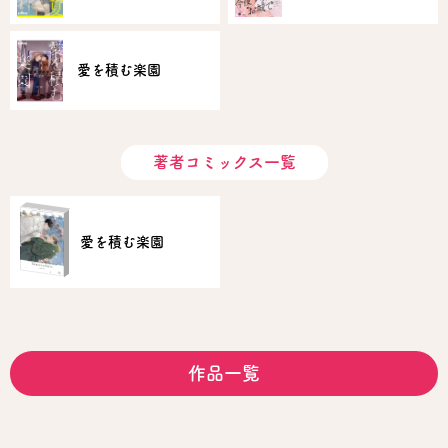
愛を積む楽園
著者コミックス一覧
愛を積む楽園
作品一覧