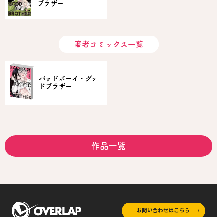
ブラザー
著者コミックス一覧
バッドボーイ・グッ
ドブラザー
作品一覧
お問い合わせはこちら