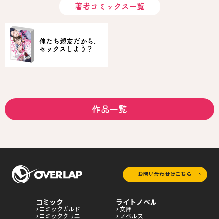
著者コミックス一覧
俺たち親友だから、
セックスしよう？
作品一覧
お問い合わせはこちら
コミック
ライトノベル
コミックガルド
文庫
コミッククリエ
ノベルス