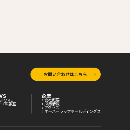
お問い合わせはこちら
WS
企業
STORE
会社概要
ップ広報室
採用情報
アクセス
オーバーラップホールディングス