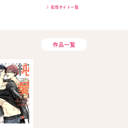
配信サイト一覧
作品一覧