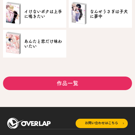
イけないボクは上手
なんせうさぎは子犬
に鳴きたい
に夢中
あんたと恋だけ味わ
いたい
作品一覧
お問い合わせはこちら