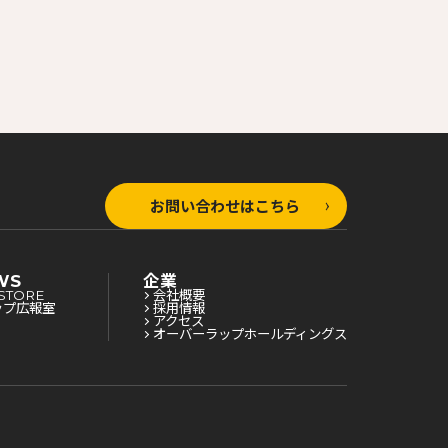
お問い合わせはこちら
WS
企業
STORE
会社概要
ップ広報室
採用情報
アクセス
オーバーラップホールディングス