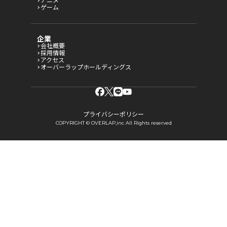
アニメ
ゲーム
企業
会社概要
採用情報
アクセス
オーバーラップホールディングス
プライバシーポリシー
COPYRIGHT © OVERLAP,inc All Rights reserved