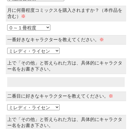
月に何冊程度コミックスを購入されますか？（本作品を
含む）
※
一番好きなキャラクターを教えてください。
※
上で「その他」と答えられた方は、具体的にキャラクタ
ー名をお書き下さい。
二番目に好きなキャラクターを教えてください。
※
上で「その他」と答えられた方は、具体的にキャラクタ
ー名をお書き下さい。