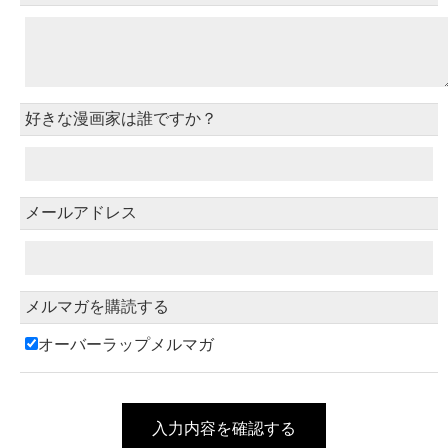
好きな漫画家は誰ですか？
メールアドレス
メルマガを購読する
オーバーラップメルマガ
入力内容を確認する