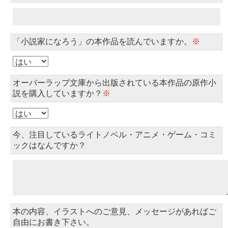
「小説家になろう」の本作品を読んでいますか。
※
オーバーラップ文庫から出版されている本作品の原作小
説を購入していますか？
※
今、注目しているライトノベル・アニメ・ゲーム・コミ
ックはなんですか？
本の内容、イラストへのご意見、メッセージがあればご
自由にお書き下さい。