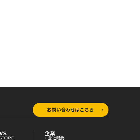
お問い合わせはこちら
WS
企業
STORE
会社概要