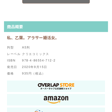
商品概要
私、乙葉。アラサー婚活女。
判型
A5判
レーベル
クリエコミックス
ISBN
978-4-86554-712-2
発売日
2020年9月15日
価格
935円（税込）