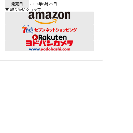
発売日
2019年6月25日
▼ 取り扱いショップ