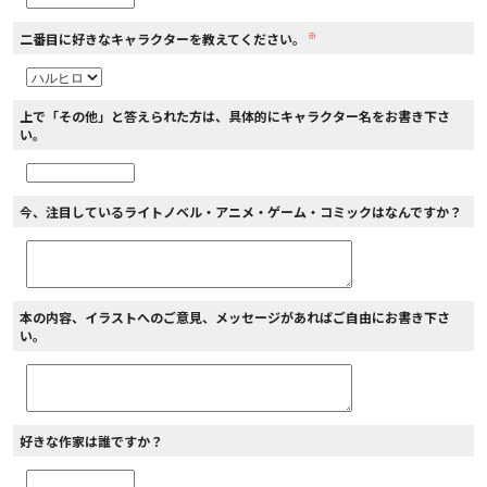
※
二番目に好きなキャラクターを教えてください。
上で「その他」と答えられた方は、具体的にキャラクター名をお書き下さ
い。
今、注目しているライトノベル・アニメ・ゲーム・コミックはなんですか？
本の内容、イラストへのご意見、メッセージがあればご自由にお書き下さ
い。
好きな作家は誰ですか？