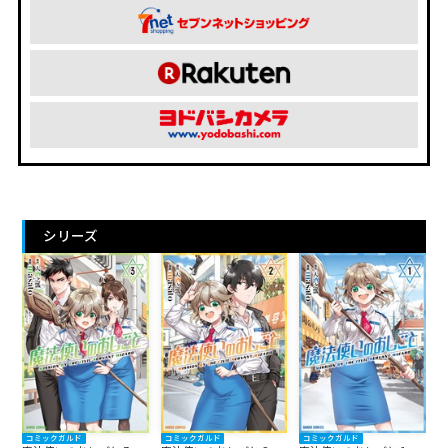
シリーズ
コミックガルド
コミックガルド
コミックガルド