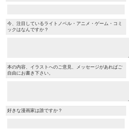
今、注目しているライトノベル・アニメ・ゲーム・コミ
ックはなんですか？
本の内容、イラストへのご意見、メッセージがあればご
自由にお書き下さい。
好きな漫画家は誰ですか？