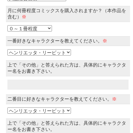
月に何冊程度コミックスを購入されますか？（本作品を
含む）
※
一番好きなキャラクターを教えてください。
※
上で「その他」と答えられた方は、具体的にキャラクタ
ー名をお書き下さい。
二番目に好きなキャラクターを教えてください。
※
上で「その他」と答えられた方は、具体的にキャラクタ
ー名をお書き下さい。