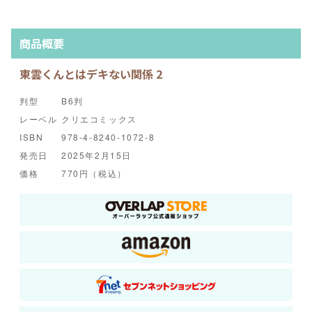
商品概要
東雲くんとはデキない関係 2
判型
B6判
レーベル
クリエコミックス
ISBN
978-4-8240-1072-8
発売日
2025年2月15日
価格
770円（税込）