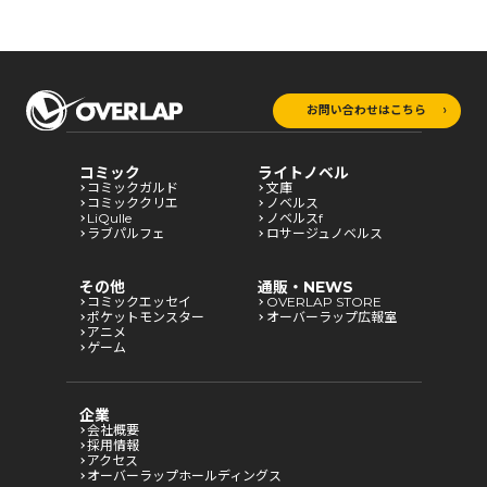
お問い合わせはこちら
コミック
ライトノベル
コミックガルド
文庫
コミッククリエ
ノベルス
LiQulle
ノベルスf
ラブパルフェ
ロサージュノベルス
その他
通販・NEWS
コミックエッセイ
OVERLAP STORE
ポケットモンスター
オーバーラップ広報室
アニメ
ゲーム
企業
会社概要
採用情報
アクセス
オーバーラップホールディングス