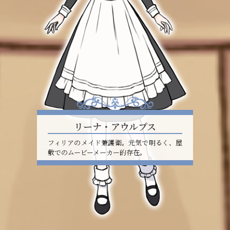
リーナ・アウルプス
フィリアのメイド兼護衛。元気で明るく、屋
敷でのムービーメーカー的存在。