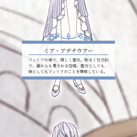
ミア・アデナウアー
フィリアの妹で、同じく聖女。明るく社交的
で、誰からも愛される性格。聖女としても、
姉としてもフィリアのことを尊敬している。