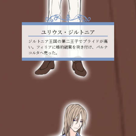
ユリウス・ジルトニア
ジルトニア王国の第二王子でプライドが高
い。フィリアに婚約破棄を突き付け、パルナ
コルタへ売った。