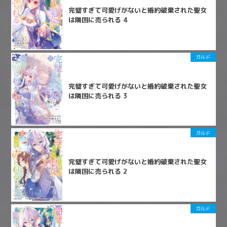
完璧すぎて可愛げがないと婚約破棄された聖女
は隣国に売られる 4
ガルド
完璧すぎて可愛げがないと婚約破棄された聖女
は隣国に売られる 3
ガルド
完璧すぎて可愛げがないと婚約破棄された聖女
は隣国に売られる 2
ガルド