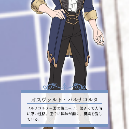
オスヴァルト・パルナコルタ
パルナコルタ王国の第二王子。気さくで人情
に厚い性格。王位に興味が無く、農業を愛し
ている。