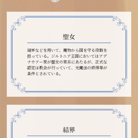
聖女
結界などを用いて、魔物から国を守る役割を
担っている。ジルトニア王国においてはアデ
ナウアー家が聖女の家系にあたるが、正式な
認定は教会が行っていて、光魔法の修得等が
条件とされている。
結界