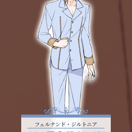
フェルナンド・ジルトニア