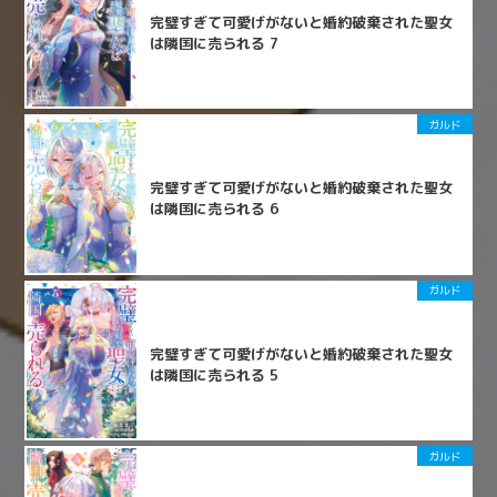
完璧すぎて可愛げがないと婚約破棄された聖女
は隣国に売られる 7
ガルド
完璧すぎて可愛げがないと婚約破棄された聖女
は隣国に売られる 6
ガルド
完璧すぎて可愛げがないと婚約破棄された聖女
は隣国に売られる 5
ガルド