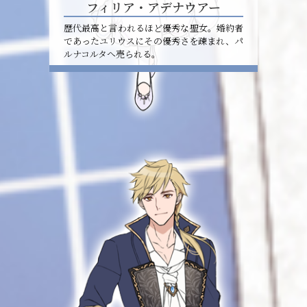
フィリア・アデナウアー
歴代最高と言われるほど優秀な聖女。婚約者
であったユリウスにその優秀さを疎まれ、パ
ルナコルタへ売られる。