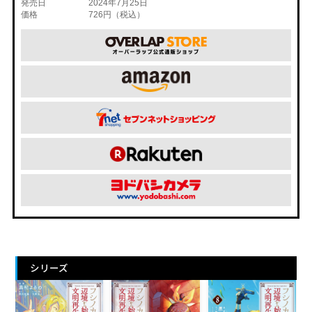
発売日
2024年7月25日
価格
726円（税込）
シリーズ