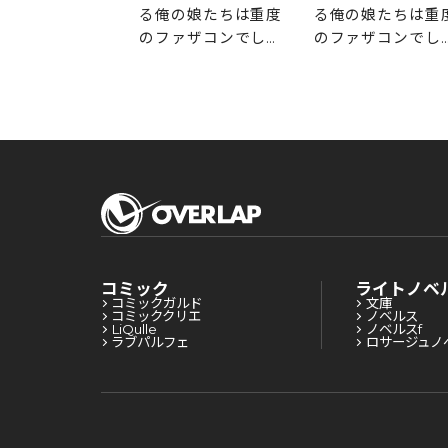
の娘たちは重度
る俺の娘たちは重度
る俺の娘たちは重
ァザコンでした
のファザコンでした
のファザコンでし
6
5
コミック
ライトノベ
コミックガルド
文庫
コミッククリエ
ノベルス
LiQulle
ノベルスf
ラブパルフェ
ロサージュノ