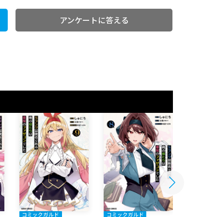
アンケートに答える
コミックガルド
コミックガルド
コミック