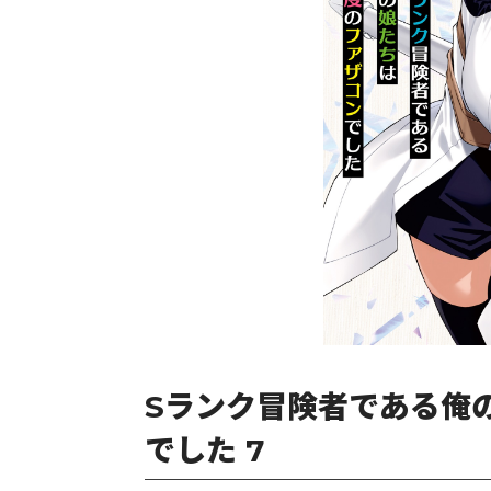
Sランク冒険者である俺
でした 7