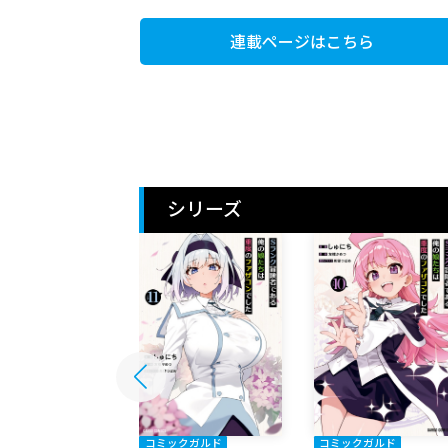
連載ページはこちら
シリーズ
ックガルド
コミックガルド
コミックガルド