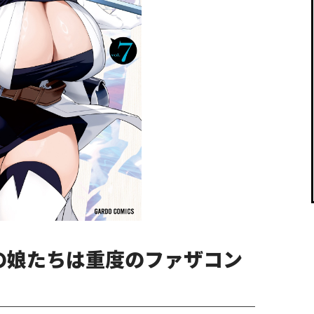
閉じる
の娘たちは重度のファザコン