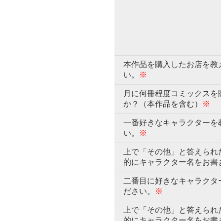
本作品を購入したお店を教
い。
※
月に何冊程度コミックスを
か？（本作品を含む）
※
一番好きなキャラクターを
い。
※
上で「その他」と答えられ
的にキャラクター名をお書
二番目に好きなキャラクタ
ださい。
※
上で「その他」と答えられ
的にキャラクター名をお書