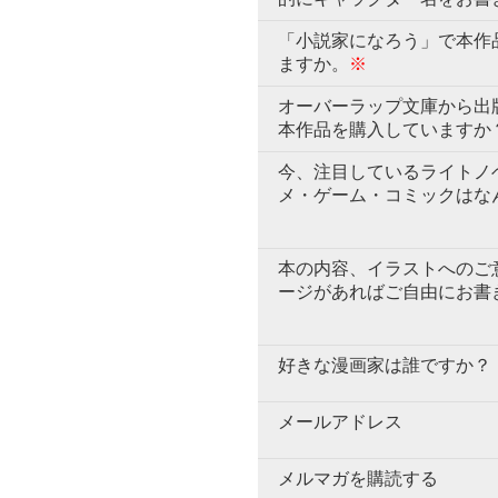
「小説家になろう」で本作
ますか。
※
オーバーラップ文庫から出
本作品を購入していますか
今、注目しているライトノ
メ・ゲーム・コミックはな
本の内容、イラストへのご
ージがあればご自由にお書
好きな漫画家は誰ですか？
メールアドレス
メルマガを購読する