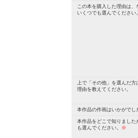
この本を購入した理由は、
いくつでも選んでください
上で「その他」を選んだ方
理由を教えてください。
本作品の作画はいかがでし
本作品をどこで知りました
も選んでください。
※