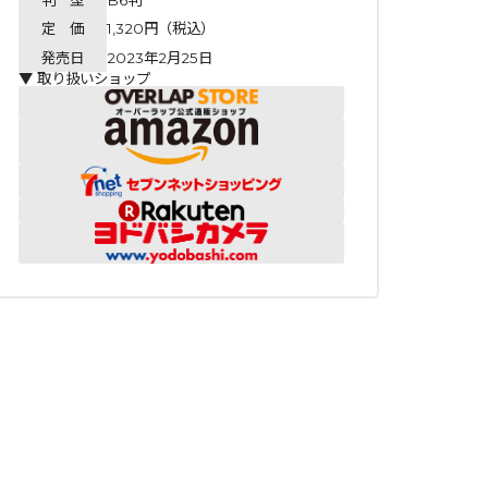
定 価
1,320円（税込）
発売日
2023年2月25日
▼ 取り扱いショップ