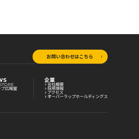
お問い合わせはこちら
WS
企業
STORE
会社概要
ップ広報室
採用情報
アクセス
オーバーラップホールディングス