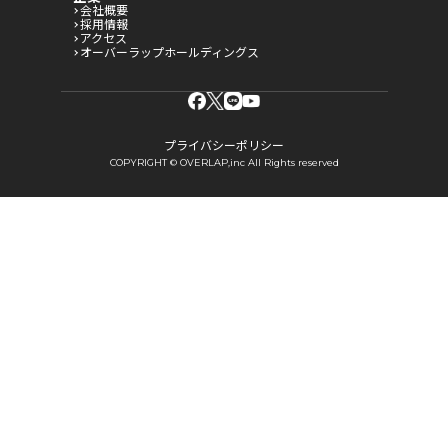
会社概要
採用情報
アクセス
オーバーラップホールディングス
プライバシーポリシー
COPYRIGHT © OVERLAP,inc All Rights reserved