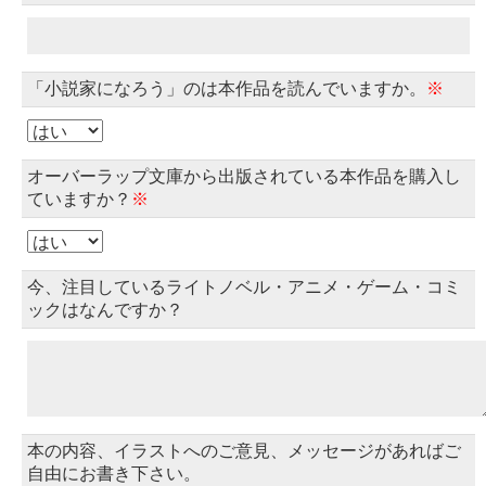
「小説家になろう」のは本作品を読んでいますか。
※
オーバーラップ文庫から出版されている本作品を購入し
ていますか？
※
今、注目しているライトノベル・アニメ・ゲーム・コミ
ックはなんですか？
本の内容、イラストへのご意見、メッセージがあればご
自由にお書き下さい。