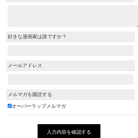
好きな漫画家は誰ですか？
メールアドレス
メルマガを購読する
オーバーラップメルマガ
入力内容を確認する