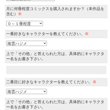
月に何冊程度コミックスを購入されますか？（本作品を
含む）
※
一番好きなキャラクターを教えてください。
※
上で「その他」と答えられた方は、具体的にキャラクタ
ー名をお書き下さい。
二番目に好きなキャラクターを教えてください。
※
上で「その他」と答えられた方は、具体的にキャラクタ
ー名をお書き下さい。