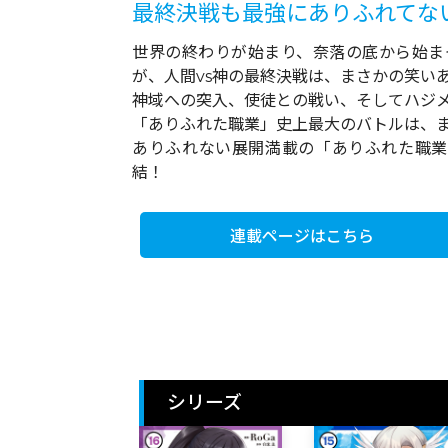
最終決戦も最強にありふれてな
世界の終わりが始まり、奈落の底から始ま
が、人間vs神の最終決戦は、まさかの笑いあり
神域への突入、使徒との戦い、そしてハジ
「ありふれた職業」史上最大のバトルは、ま
ありふれない展開満載の「ありふれた職業
結！
連載ページはこちら
シリーズ