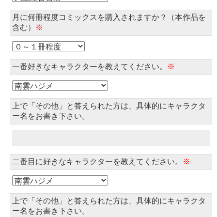
月に何冊程度コミックスを購入されますか？（本作品を
含む）
※
一番好きなキャラクターを教えてください。
※
上で「その他」と答えられた方は、具体的にキャラクタ
ー名をお書き下さい。
二番目に好きなキャラクターを教えてください。
※
上で「その他」と答えられた方は、具体的にキャラクタ
ー名をお書き下さい。