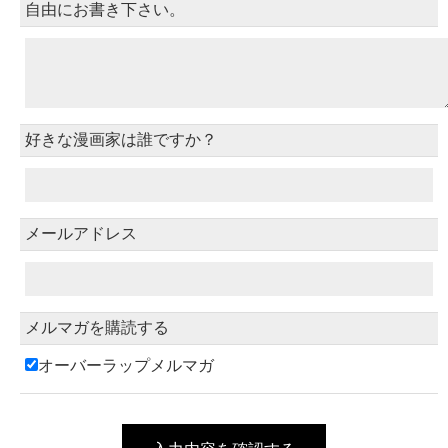
自由にお書き下さい。
好きな漫画家は誰ですか？
メールアドレス
メルマガを購読する
オーバーラップメルマガ