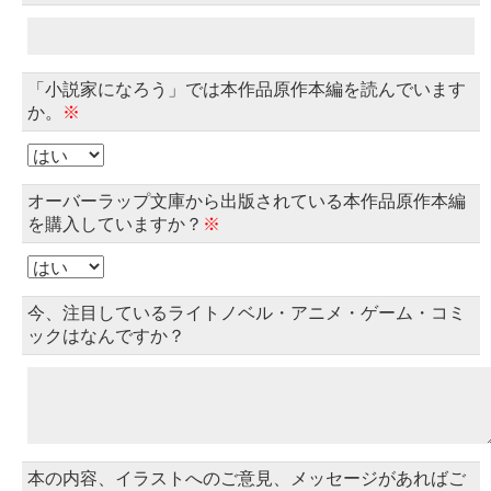
「小説家になろう」では本作品原作本編を読んでいます
か。
※
オーバーラップ文庫から出版されている本作品原作本編
を購入していますか？
※
今、注目しているライトノベル・アニメ・ゲーム・コミ
ックはなんですか？
本の内容、イラストへのご意見、メッセージがあればご