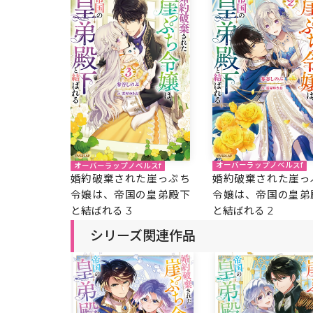
オーバーラップノベルスf
オーバーラップノベルスf
婚約破棄された崖っ
婚約破棄された崖っぷち
令嬢は、帝国の皇弟
令嬢は、帝国の皇弟殿下
と結ばれる 2
と結ばれる 3
シリーズ関連作品