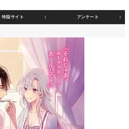
特設サイト
アンケート