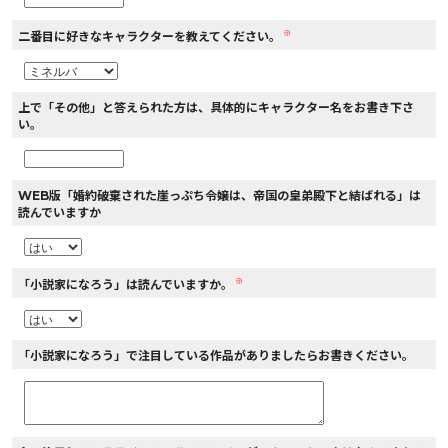
※
二番目に好きなキャラクターを教えてください。
上で「その他」と答えられた方は、具体的にキャラクター名をお書き下さ
い。
WEB版「婚約破棄された崖っぷち令嬢は、帝国の皇弟殿下と結ばれる」は
読んでいますか
※
「小説家になろう」は読んでいますか。
「小説家になろう」で注目している作品がありましたらお書きください。