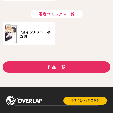
著者コミックス一覧
3分インスタントの
沈黙
作品一覧
お問い合わせはこちら