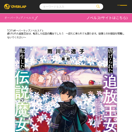
ノベルスfサイトはこちら
コミック
ライトノベル
コミックガルド
文庫
TOP
オーバーラップノベルスｆ
コミッククリエ
ノベルス
虐げられた追放王女は、転生した伝説の魔女でした 5 ～迎えに来られても困ります。従僕とのお昼寝を邪魔し
LiQulle
ノベルスf
ないでください～
ラブパルフェ
ロサージュノベルス
その他
通販・NEWS
コミックエッセイ
OVERLAP STORE
ポケットモンスター
オーバーラップ広報室
アニメ
ゲーム
企業
会社概要
オーバーラップ文庫
採用情報
アクセス
オーバーラップホールディングス
お問い合わせはこちら
オーバーラップノベルス
オーバーラップノベルスf