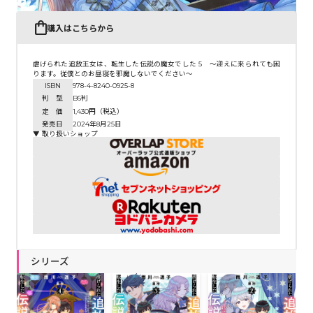
購入はこちらから
虐げられた追放王女は、転生した伝説の魔女でした 5 ～迎えに来られても困
ります。従僕とのお昼寝を邪魔しないでください～
ISBN
978-4-8240-0925-8
判 型
B6判
定 価
1,430円（税込）
発売日
2024年8月25日
▼ 取り扱いショップ
シリーズ