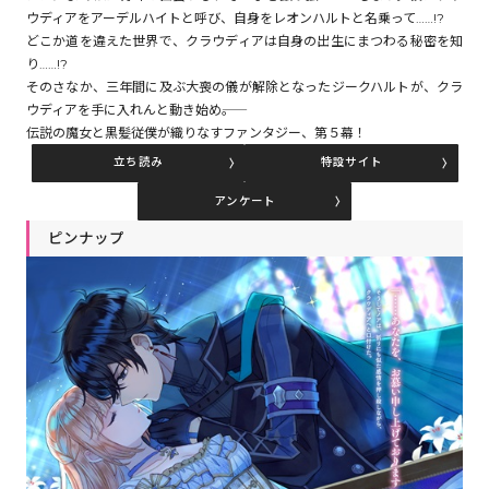
ウディアをアーデルハイトと呼び、自身をレオンハルトと名乗って……!?
どこか道を違えた世界で、クラウディアは自身の出生にまつわる秘密を知
り……!?
コミックエッセイ
そのさなか、三年間に及ぶ大喪の儀が解除となったジークハルトが、クラ
ウディアを手に入れんと動き始め――。
閉じる
伝説の魔女と黒髪従僕が織りなすファンタジー、第５幕！
立ち読み
特設サイト
アンケート
ピンナップ