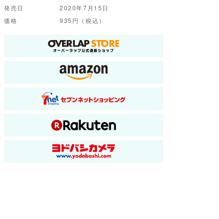
発売日
2020年7月15日
価格
935円（税込）