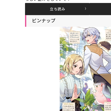
立ち読み
ピンナップ