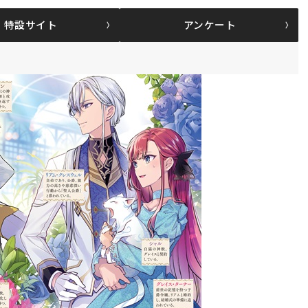
特設サイト
アンケート