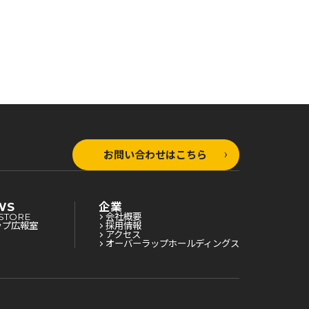
お問い合わせはこちら
WS
企業
STORE
会社概要
ップ広報室
採用情報
アクセス
オーバーラップホールディングス