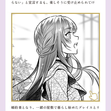
らない」と宣言するも、楽しそうに受け止められて!?
婚約者となり、一緒の屋敷で暮らし始めたグレイスとリ