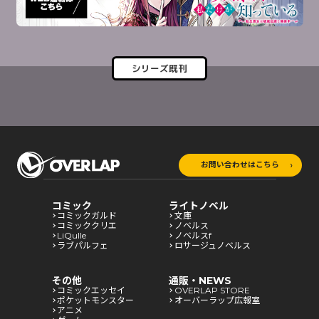
シリーズ既刊
お問い合わせはこちら
コミック
ライトノベル
コミックガルド
文庫
コミッククリエ
ノベルス
LiQulle
ノベルスf
ラブパルフェ
ロサージュノベルス
その他
通販・NEWS
コミックエッセイ
OVERLAP STORE
ポケットモンスター
オーバーラップ広報室
アニメ