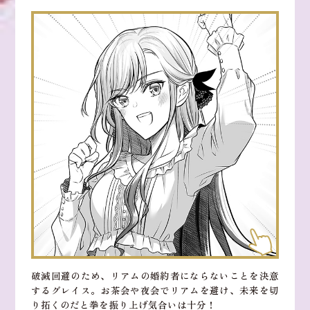
破滅回避のため、リアムの婚約者にならないことを決意
するグレイス。お茶会や夜会でリアムを避け、未来を切
り拓くのだと拳を振り上げ気合いは十分！