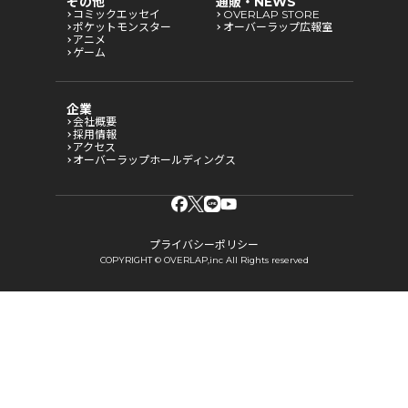
その他
通販・NEWS
コミックエッセイ
OVERLAP STORE
ポケットモンスター
オーバーラップ広報室
アニメ
ゲーム
企業
会社概要
採用情報
アクセス
オーバーラップホールディングス
プライバシーポリシー
COPYRIGHT © OVERLAP,inc All Rights reserved