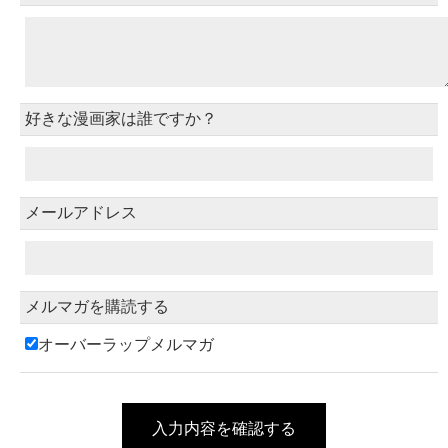
好きな漫画家は誰ですか？
メールアドレス
メルマガを購読する
オーバーラップメルマガ
入力内容を確認する