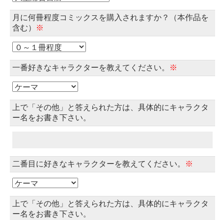
月に何冊程度コミックスを購入されますか？（本作品を
含む）
※
一番好きなキャラクターを教えてください。
※
上で「その他」と答えられた方は、具体的にキャラクタ
ー名をお書き下さい。
二番目に好きなキャラクターを教えてください。
※
上で「その他」と答えられた方は、具体的にキャラクタ
ー名をお書き下さい。