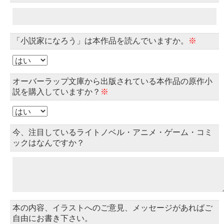
「小説家になろう」は本作品を読んでいますか。
※
オーバーラップ文庫から出版されている本作品の原作小
説を購入していますか？
※
今、注目しているライトノベル・アニメ・ゲーム・コミ
ックはなんですか？
本の内容、イラストへのご意見、メッセージがあればご
自由にお書き下さい。