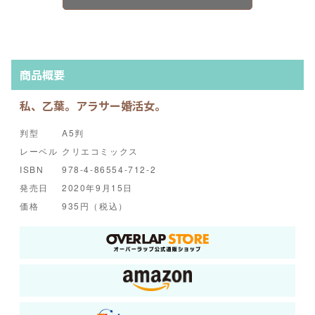
商品概要
私、乙葉。アラサー婚活女。
判型
A5判
レーベル
クリエコミックス
ISBN
978-4-86554-712-2
発売日
2020年9月15日
価格
935円（税込）